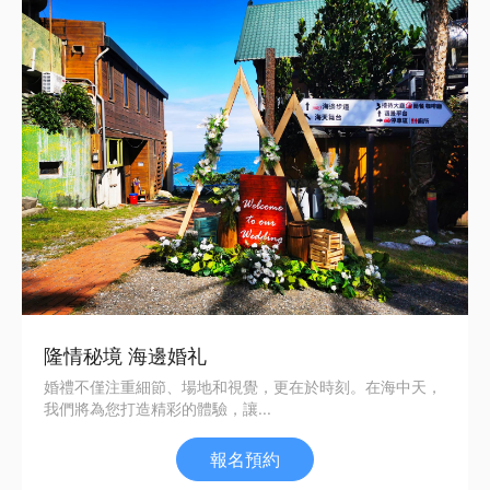
隆情秘境 海邊婚礼
婚禮不僅注重細節、場地和視覺，更在於時刻。在海中天，
我們將為您打造精彩的體驗，讓...
報名預約